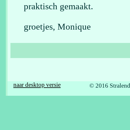
praktisch gemaakt.
groetjes, Monique
naar desktop versie
© 2016 Stralend