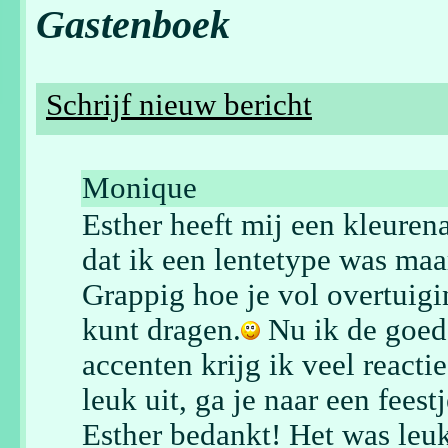
Gastenboek
Schrijf nieuw bericht
Monique
Esther heeft mij een kleuren
dat ik een lentetype was maa
Grappig hoe je vol overtuigi
kunt dragen.
Nu ik de goede
accenten krijg ik veel reacti
leuk uit, ga je naar een feest
Esther bedankt! Het was leuk,