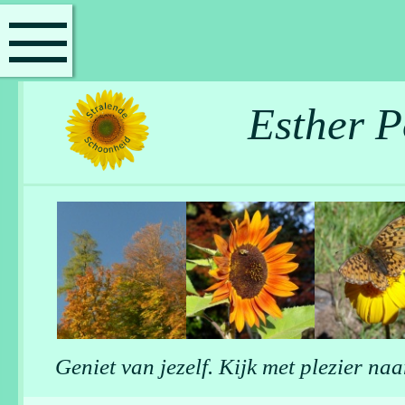
Esther P
Geniet van jezelf. Kijk met plezier naar