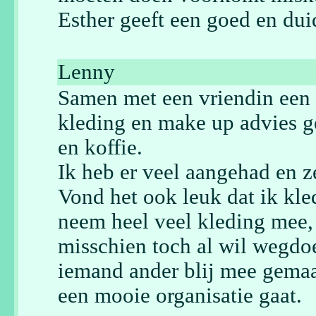
Esther geeft een goed en dui
Lenny
Samen met een vriendin een 
kleding en make up advies g
en koffie.
Ik heb er veel aangehad en 
Vond het ook leuk dat ik kle
neem heel veel kleding mee, z
misschien toch al wil wegdoen
iemand ander blij mee gemaa
een mooie organisatie gaat.