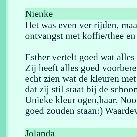
Nienke
Het was even ver rijden, maa
ontvangst met koffie/thee en 
Esther vertelt goed wat alles
Zij heeft alles goed voorbere
echt zien wat de kleuren met
dat zij stil staat bij de sch
Unieke kleur ogen,haar. Nooi
goed zouden staan:) Waarde
Jolanda