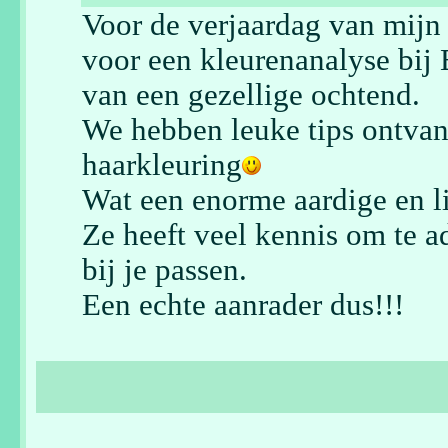
Voor de verjaardag van mijn 
voor een kleurenanalyse bij
van een gezellige ochtend.
We hebben leuke tips ontva
haarkleuring
Wat een enorme aardige en li
Ze heeft veel kennis om te a
bij je passen.
Een echte aanrader dus!!!