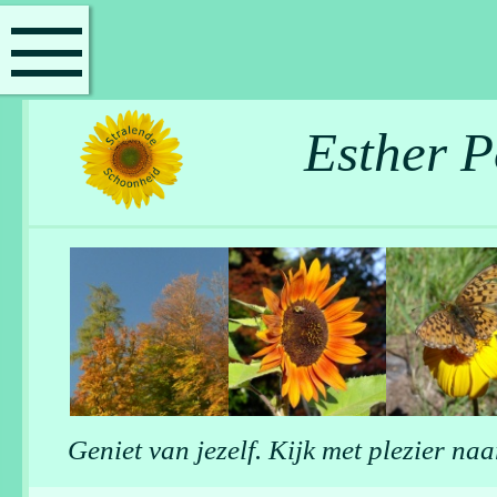
Esther P
Geniet van jezelf. Kijk met plezier naar